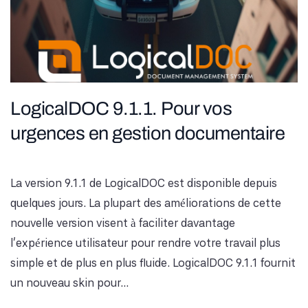
LogicalDOC 9.1.1. Pour vos
urgences en gestion documentaire
La version 9.1.1 de LogicalDOC est disponible depuis
quelques jours. La plupart des améliorations de cette
nouvelle version visent à faciliter davantage
l’expérience utilisateur pour rendre votre travail plus
simple et de plus en plus fluide. LogicalDOC 9.1.1 fournit
un nouveau skin pour...