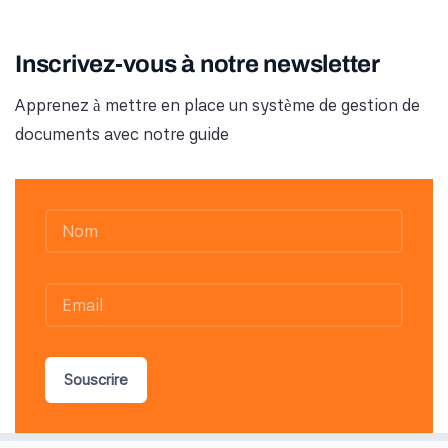
Inscrivez-vous à notre newsletter
Apprenez à mettre en place un système de gestion de
documents avec notre guide
Souscrire