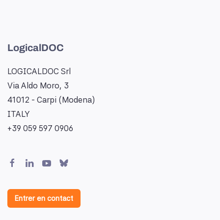
LogicalDOC
LOGICALDOC Srl
Via Aldo Moro, 3
41012 - Carpi (Modena)
ITALY
+39 059 597 0906
Entrer en contact