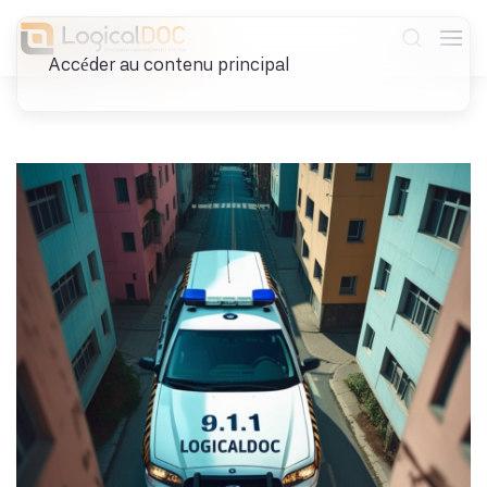
Accéder au contenu principal