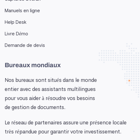
Manuels en ligne
Help Desk
Livre Démo
Demande de devis
Bureaux mondiaux
Nos bureaux sont situés dans le monde
entier avec des assistants multilingues
pour vous aider à résoudre vos besoins
de gestion de documents.
Le réseau de partenaires assure une présence locale
très répandue pour garantir votre investissement.