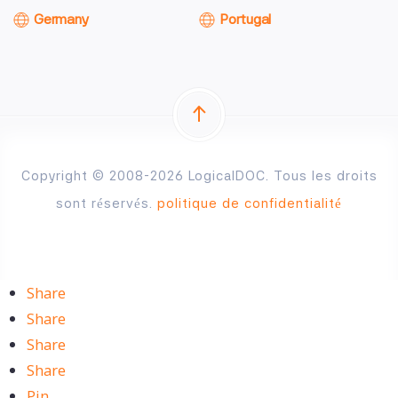
Germany
Portugal
Copyright © 2008-2026 LogicalDOC. Tous les droits
sont réservés.
politique de confidentialité
Share
Share
Share
Share
Pin