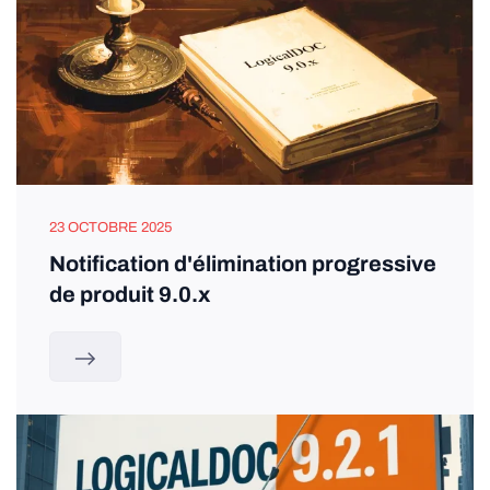
23 OCTOBRE 2025
Notification d'élimination progressive
de produit 9.0.x