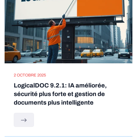
2 OCTOBRE 2025
LogicalDOC 9.2.1: IA améliorée,
sécurité plus forte et gestion de
documents plus intelligente