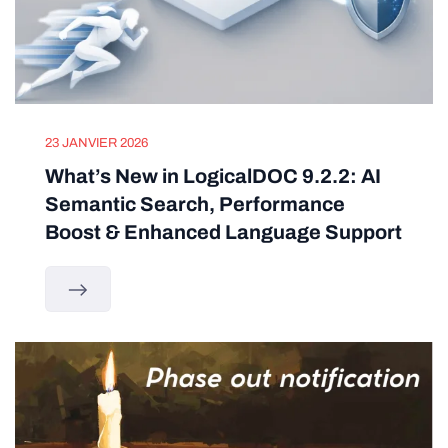
23 JANVIER 2026
What’s New in LogicalDOC 9.2.2: AI
Semantic Search, Performance
Boost & Enhanced Language Support