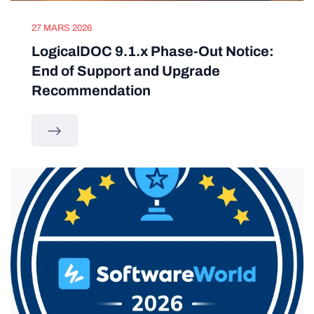
27 MARS 2026
LogicalDOC 9.1.x Phase-Out Notice:
End of Support and Upgrade
Recommendation