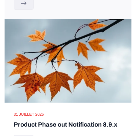
31 JUILLET 2025
Product Phase out Notification 8.9.x