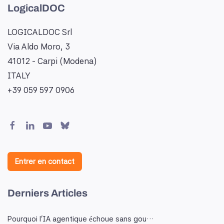
LogicalDOC
LOGICALDOC Srl
Via Aldo Moro, 3
41012 - Carpi (Modena)
ITALY
+39 059 597 0906
Entrer en contact
Derniers Articles
Pourquoi l'IA agentique échoue sans gou…