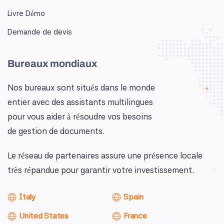
Livre Démo
Demande de devis
Bureaux mondiaux
Nos bureaux sont situés dans le monde
entier avec des assistants multilingues
pour vous aider à résoudre vos besoins
de gestion de documents.
Le réseau de partenaires assure une présence locale
très répandue pour garantir votre investissement.
Italy
Spain
United States
France