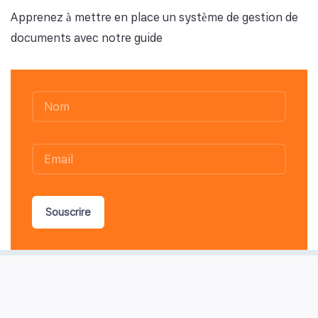
Apprenez à mettre en place un système de gestion de
documents avec notre guide
Souscrire