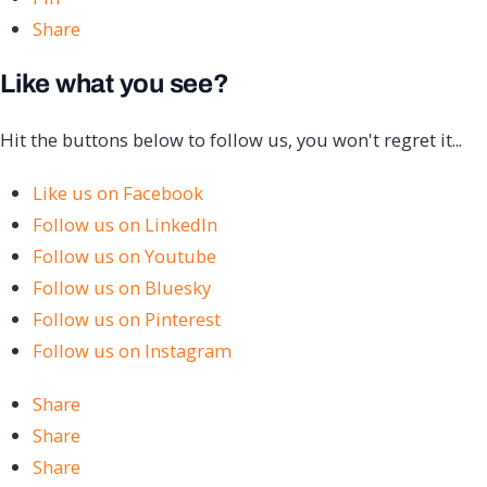
Share
Like what you see?
Hit the buttons below to follow us, you won't regret it...
Like us on Facebook
Follow us on LinkedIn
Follow us on Youtube
Follow us on Bluesky
Follow us on Pinterest
Follow us on Instagram
Share
Share
Share