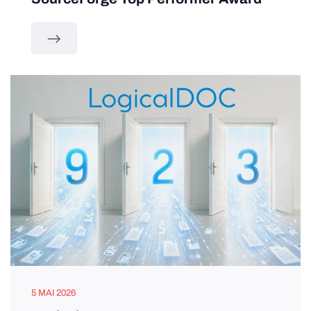
5 MAI 2026