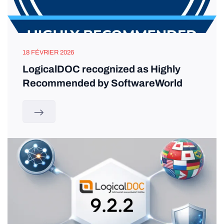
18 FÉVRIER 2026
LogicalDOC recognized as Highly
Recommended by SoftwareWorld