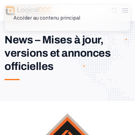
Accéder au contenu principal
News – Mises à jour,
versions et annonces
officielles