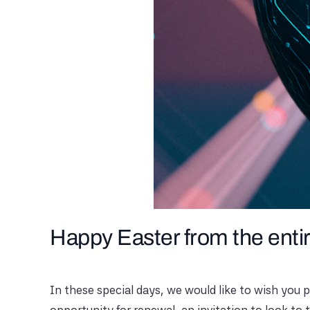
Happy Easter from the ent
In these special days, we would like to wish you