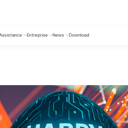
Assistance
Entreprise
News
Download