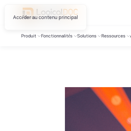
Accéder au contenu principal
Produit
Fonctionnalités
Solutions
Ressources