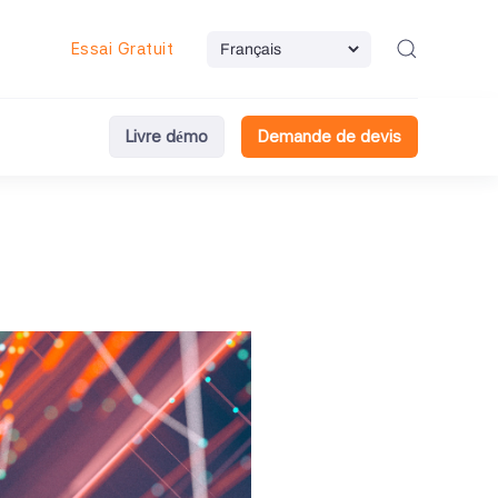
Essai Gratuit
Livre démo
Demande de devis