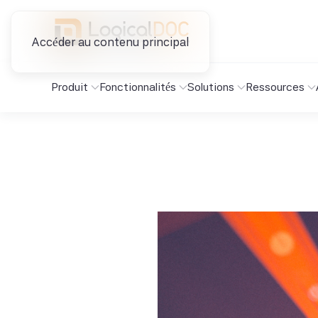
Accéder au contenu principal
Produit
Fonctionnalités
Solutions
Ressources