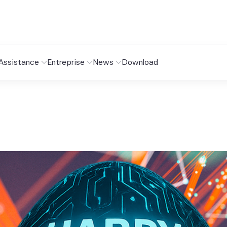
Assistance
Entreprise
News
Download