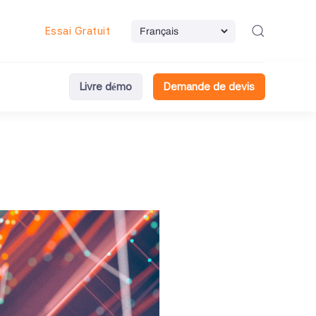
Essai Gratuit
Livre démo
Demande de devis