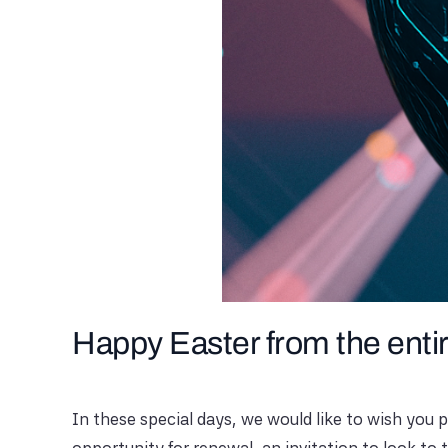
Happy Easter from the ent
In these special days, we would like to wish you