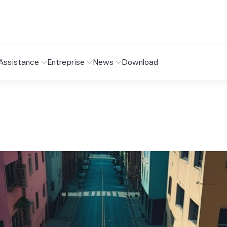
Assistance
Entreprise
News
Download