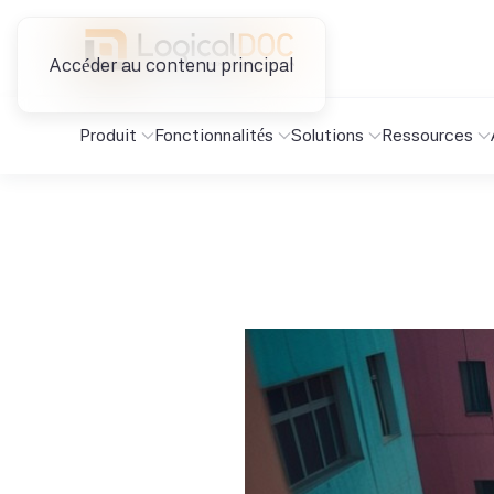
Accéder au contenu principal
Produit
Fonctionnalités
Solutions
Ressources