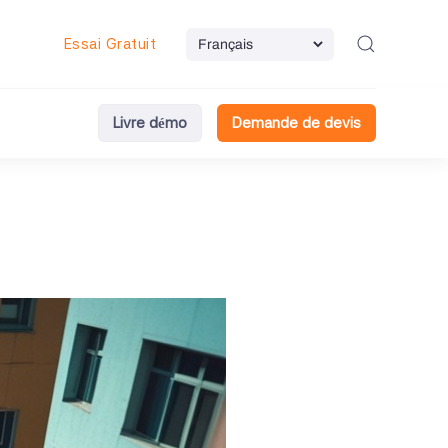
Essai Gratuit
Livre démo
Demande de devis