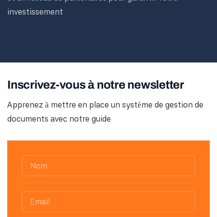
investissement
Inscrivez-vous à notre newsletter
Apprenez à mettre en place un système de gestion de
documents avec notre guide