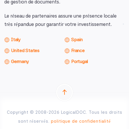
de gestion de documents.
Le réseau de partenaires assure une présence locale
très répandue pour garantir votre investissement.
Italy
Spain
United States
France
Germany
Portugal
Copyright © 2008-2026 LogicalDOC. Tous les droits
sont réservés.
politique de confidentialité