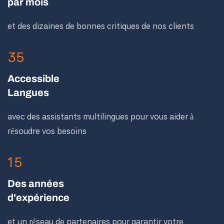
par mois
et des dizaines de bonnes critiques de nos clients
35
Accessible
Langues
avec des assistants multilingues pour vous aider à
résoudre vos besoins
15
Des années
d'expérience
et un réseau de partenaires pour garantir votre