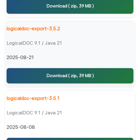
Download ( zip, 39 MB )
logicaldoc-export-3.5.2
LogicalDOC 9.1 / Java 21
2025-08-21
Download ( zip, 39 MB )
logicaldoc-export-3.5.1
LogicalDOC 9.1 / Java 21
2025-08-08