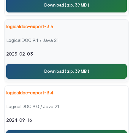
Download ( zip, 39 MB )
logicaldoc-export-3.5
LogicalDOC 9.1 / Java 21
2025-02-03
Download ( zip, 39 MB )
logicaldoc-export-3.4
LogicalDOC 9.0 / Java 21
2024-09-16