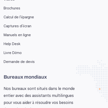
Brochures
Calcul de l'épargne
Captures d'écran
Manuels en ligne
Help Desk
Livre Démo
Demande de devis
Bureaux mondiaux
Nos bureaux sont situés dans le monde
entier avec des assistants multilingues
pour vous aider à résoudre vos besoins