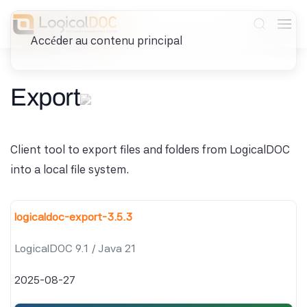
Accéder au contenu principal
Export
Client tool to export files and folders from LogicalDOC
into a local file system.
logicaldoc-export-3.5.3
LogicalDOC 9.1 / Java 21
2025-08-27