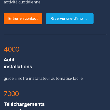
activité quotidienne.
Entrer en contact
Réserver une démo
4000
Actif
installations
grâce à notre installateur automatisé facile
7000
Téléchargements