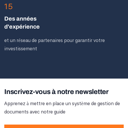
15
Des années
d'expérience
et un réseau de partenaires pour garantir votre
investissement
Inscrivez-vous à notre newsletter
Apprenez à mettre en place un système de gestion de
documents avec notre guide