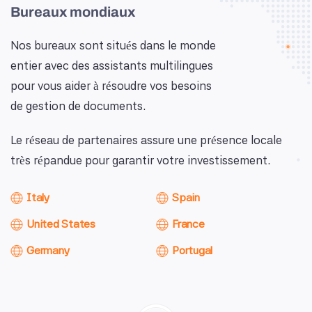
Bureaux mondiaux
Nos bureaux sont situés dans le monde
entier avec des assistants multilingues
pour vous aider à résoudre vos besoins
de gestion de documents.
Le réseau de partenaires assure une présence locale
très répandue pour garantir votre investissement.
Italy
Spain
United States
France
Germany
Portugal