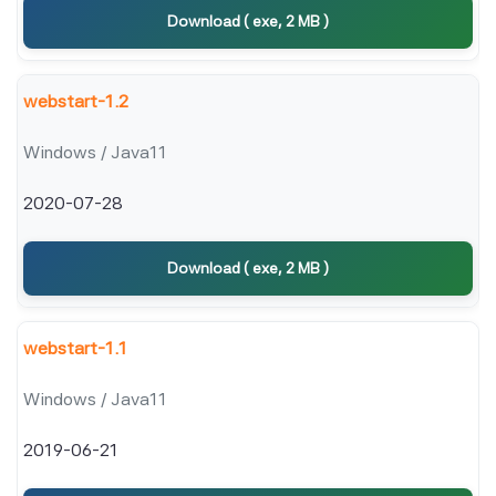
Download ( exe, 2 MB )
webstart-1.2
Windows / Java11
2020-07-28
Download ( exe, 2 MB )
webstart-1.1
Windows / Java11
2019-06-21