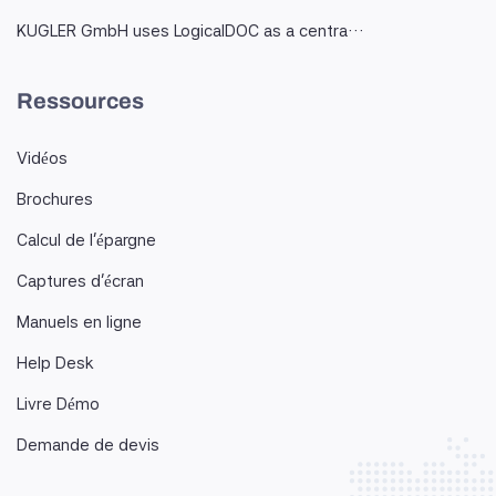
KUGLER GmbH uses LogicalDOC as a centra…
Ressources
Vidéos
Brochures
Calcul de l'épargne
Captures d'écran
Manuels en ligne
Help Desk
Livre Démo
Demande de devis