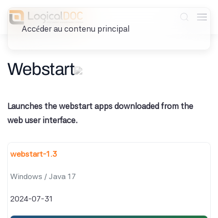
Accéder au contenu principal
Webstart
Launches the webstart apps downloaded from the
web user interface.
webstart-1.3
Windows / Java 17
2024-07-31