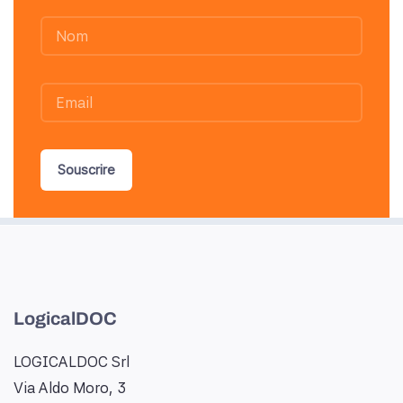
Souscrire
LogicalDOC
LOGICALDOC Srl
Via Aldo Moro, 3