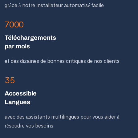
grâce à notre installateur automatisé facile
7000
Téléchargements
par mois
et des dizaines de bonnes critiques de nos clients
35
Accessible
Langues
avec des assistants multilingues pour vous aider à
résoudre vos besoins