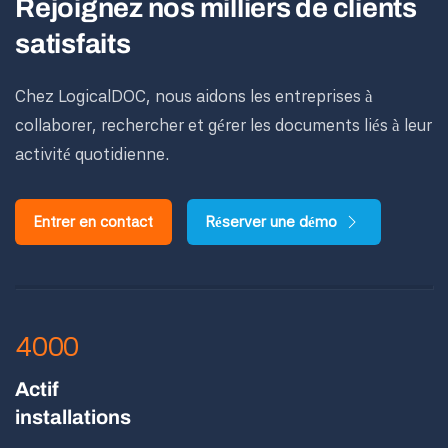
Rejoignez nos milliers de clients
satisfaits
Chez LogicalDOC, nous aidons les entreprises à
collaborer, rechercher et gérer les documents liés à leur
activité quotidienne.
Entrer en contact
Réserver une démo
4000
Actif
installations