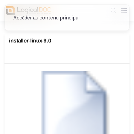
Accéder au contenu principal
installer-linux-9.0