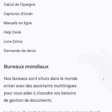
Calcul de l'épargne
Captures d'écran
Manuels en ligne
Help Desk
Livre Démo
Demande de devis
Bureaux mondiaux
Nos bureaux sont situés dans le monde
entier avec des assistants multilingues
pour vous aider à résoudre vos besoins
de gestion de documents.