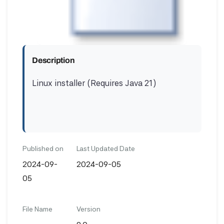
Description
Linux installer (Requires Java 21)
Published on
Last Updated Date
2024-09-
2024-09-05
05
File Name
Version