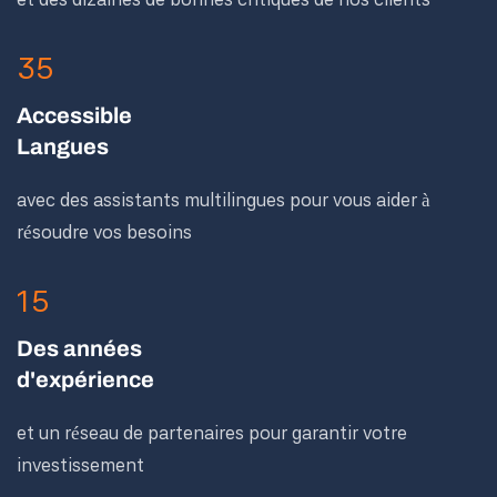
35
Accessible
Langues
avec des assistants multilingues pour vous aider à
résoudre vos besoins
15
Des années
d'expérience
et un réseau de partenaires pour garantir votre
investissement