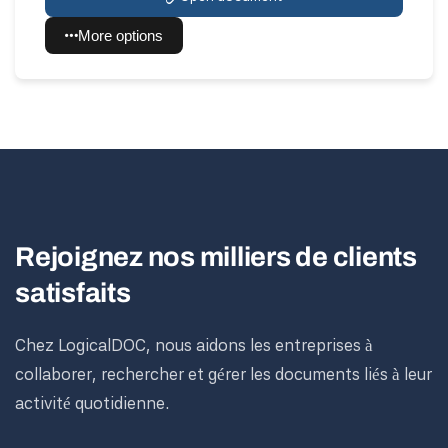
More options
Rejoignez nos milliers de clients
satisfaits
Chez LogicalDOC, nous aidons les entreprises à
collaborer, rechercher et gérer les documents liés à leur
activité quotidienne.