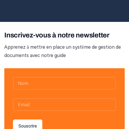
Inscrivez-vous à notre newsletter
Apprenez à mettre en place un système de gestion de
documents avec notre guide
Souscrire