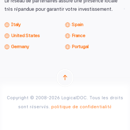
Le réseau de partenaires assure une présence locale
très répandue pour garantir votre investissement.
Italy
Spain
United States
France
Germany
Portugal
Copyright © 2008-2026 LogicalDOC. Tous les droits
sont réservés.
politique de confidentialité