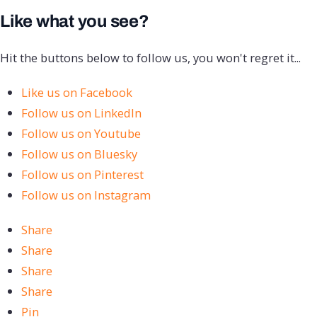
Like what you see?
Hit the buttons below to follow us, you won't regret it...
Like us on Facebook
Follow us on LinkedIn
Follow us on Youtube
Follow us on Bluesky
Follow us on Pinterest
Follow us on Instagram
Share
Share
Share
Share
Pin