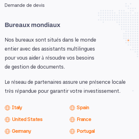
Demande de devis
Bureaux mondiaux
Nos bureaux sont situés dans le monde
entier avec des assistants multilingues
pour vous aider à résoudre vos besoins
de gestion de documents.
Le réseau de partenaires assure une présence locale
très répandue pour garantir votre investissement.
Italy
Spain
United States
France
Germany
Portugal