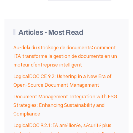
Articles - Most Read
Au-delà du stockage de documents: comment
l'IA transforme la gestion de documents en un
moteur d'entreprise intelligent
LogicalDOC CE 9.2: Ushering in a New Era of
Open-Source Document Management
Document Management Integration with ESG
Strategies: Enhancing Sustainability and
Compliance
LogicalDOC 9.2.1: IA améliorée, sécurité plus