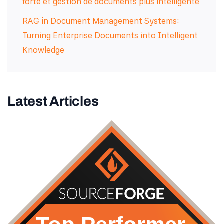
forte et gestion de documents plus intelligente
RAG in Document Management Systems:
Turning Enterprise Documents into Intelligent
Knowledge
Latest Articles