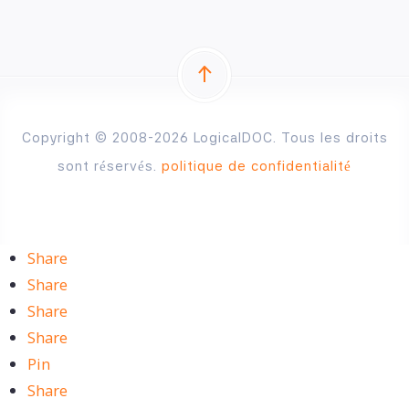
Copyright © 2008-2026 LogicalDOC. Tous les droits
sont réservés.
politique de confidentialité
Share
Share
Share
Share
Pin
Share