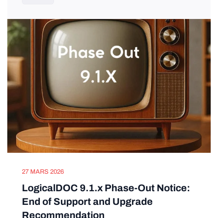
27 MARS 2026
LogicalDOC 9.1.x Phase-Out Notice:
End of Support and Upgrade
Recommendation