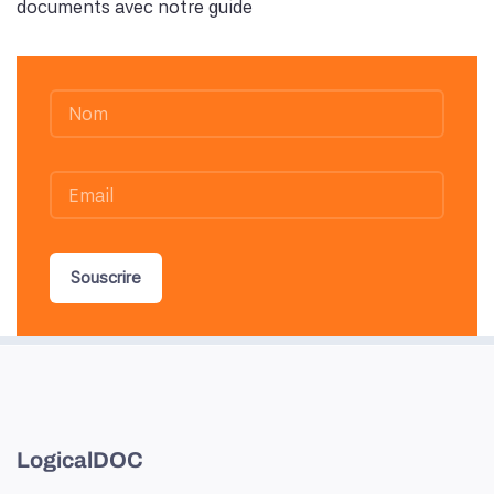
documents avec notre guide
Souscrire
LogicalDOC