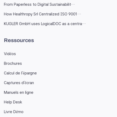
From Paperless to Digital Sustainabilit…
How Healthropy Srl Centralized ISO 9001…
KUGLER GmbH uses LogicalDOC as a centra…
Ressources
Vidéos
Brochures
Calcul de l'épargne
Captures d'écran
Manuels en ligne
Help Desk
Livre Démo