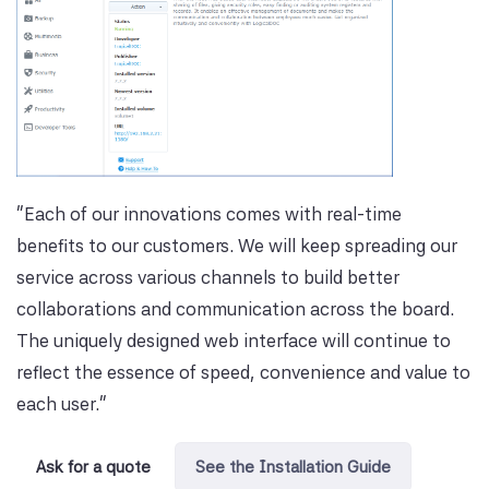
"Each of our innovations comes with real-time
benefits to our customers. We will keep spreading our
service across various channels to build better
collaborations and communication across the board.
The uniquely designed web interface will continue to
reflect the essence of speed, convenience and value to
each user."
Ask for a quote
See the Installation Guide