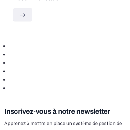
Inscrivez-vous à notre newsletter
Apprenez à mettre en place un système de gestion de