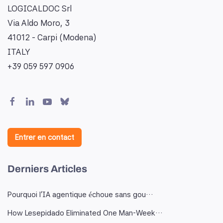
LOGICALDOC Srl
Via Aldo Moro, 3
41012 - Carpi (Modena)
ITALY
+39 059 597 0906
Entrer en contact
Derniers Articles
Pourquoi l'IA agentique échoue sans gou…
How Lesepidado Eliminated One Man-Week…