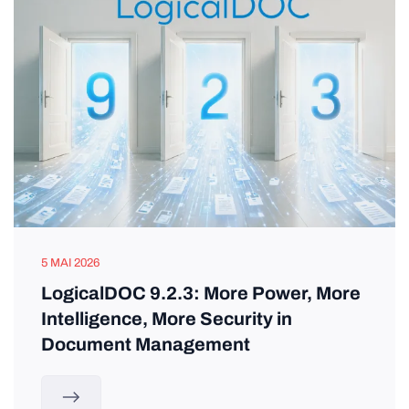
5 MAI 2026
LogicalDOC 9.2.3: More Power, More
Intelligence, More Security in
Document Management